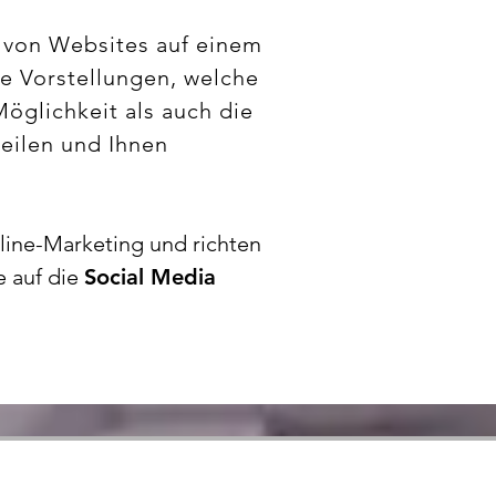
g von Websites auf einem
hre Vorstellungen, welche
öglichkeit als auch die
eilen und Ihnen
line-Marketing und richten
 auf die
Social Media