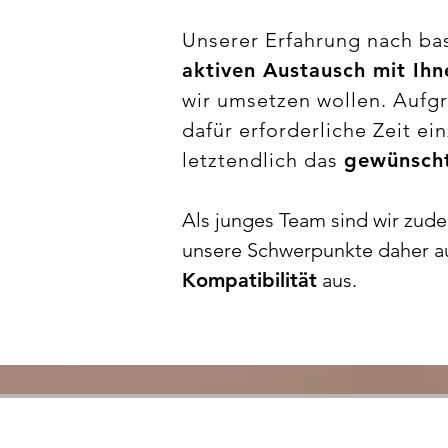
Unserer Erfahrung nach bas
aktiven Austausch mit Ih
wir umsetzen wollen.
Aufgr
dafür erforderliche Zeit e
letztendlich das
gewünscht
Als junges Team sind wir zude
unsere Schwerpunkte daher a
Kompatibilität
aus.