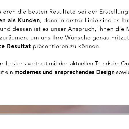
ieren die besten Resultate bei der Erstellun
nen als Kunden
, denn in erster Linie sind es I
und dessen ist es unser Anspruch, Ihnen die M
inzuräumen, um uns Ihre Wünsche genau mitzut
e Resultat
präsentieren zu können.
m bestens vertraut mit den aktuellen Trends im On
uf ein
modernes und ansprechendes Design
sowie