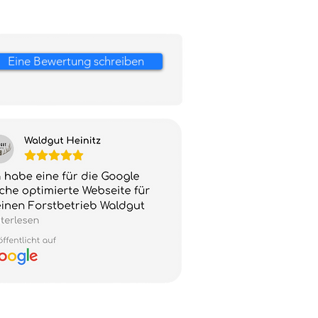
Eine Bewertung schreiben