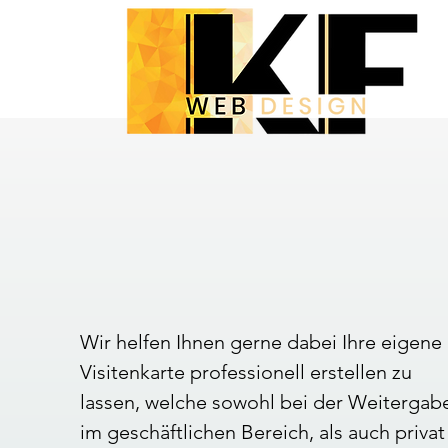
Wir helfen Ihnen gerne dabei Ihre eigene
Visitenkarte professionell erstellen zu
lassen, welche sowohl bei der Weitergab
im geschäftlichen Bereich, als auch privat