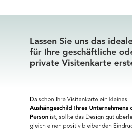
Lassen Sie uns das ideal
für Ihre geschäftliche od
private Visitenkarte erst
Da schon Ihre Visitenkarte ein kleines
Aushängeschild Ihres Unternehmens o
Person
ist, sollte das Design gut überl
gleich einen positiv bleibenden Eindru