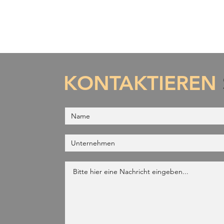
KONTAKTIEREN