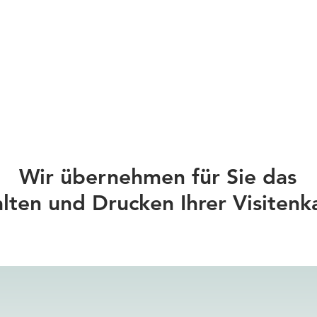
Wir übernehmen für Sie das
lten und Drucken Ihrer Visitenk