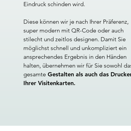
Eindruck schinden wird.
Diese können wir je nach Ihrer Präferenz,
super modern mit QR-Code oder auch
stilecht und zeitlos designen. Damit Sie
möglichst schnell und unkompliziert ein
ansprechendes Ergebnis in den Händen
halten, übernehmen wir für Sie sowohl da
gesamte
Gestalten als auch das Drucke
Ihrer Visitenkarten
.