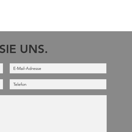
SIE UNS.