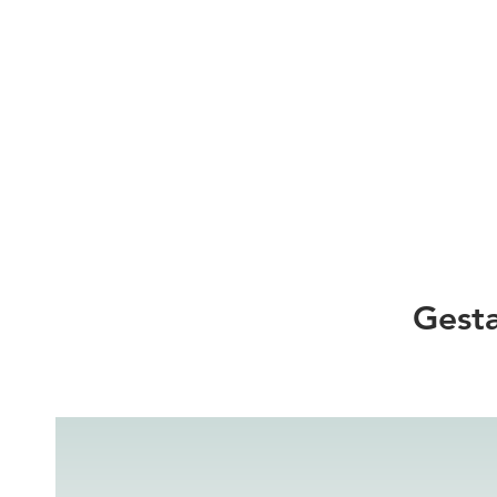
Gesta