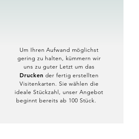
DRUCK
Um Ihren Aufwand möglichst
gering zu halten, kümmern wir
uns zu guter Letzt um das
Drucken
der fertig erstellten
Visitenkarten. Sie wählen die
ideale Stückzahl, unser Angebot
beginnt bereits ab 100 Stück.