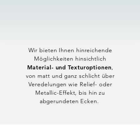
MATERIAL
Wir bieten Ihnen hinreichende
Möglichkeiten hinsichtlich
Material- und Texturoptionen
,
von matt und ganz schlicht über
Veredelungen wie Relief- oder
Metallic-Effekt, bis hin zu
abgerundeten Ecken.