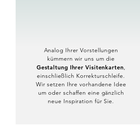
DESIGN
Analog Ihrer Vorstellungen
kümmern wir uns um die
Gestaltung Ihrer Visitenkarten
,
einschließlich Korrekturschleife.
Wir setzen Ihre vorhandene Idee
um oder schaffen eine gänzlich
neue Inspiration für Sie.